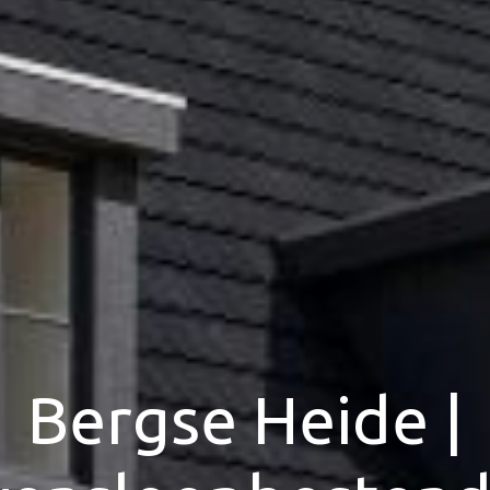
Bergse Heide |