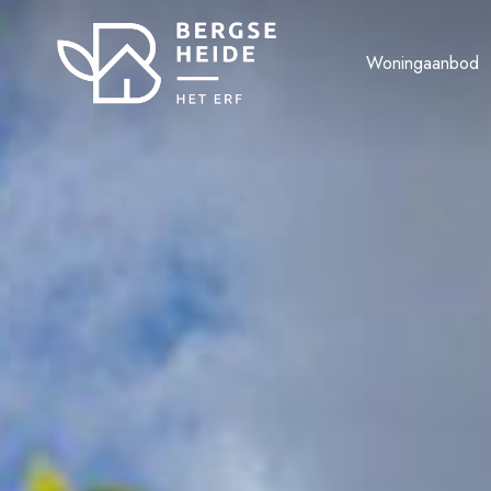
Woningaanbod