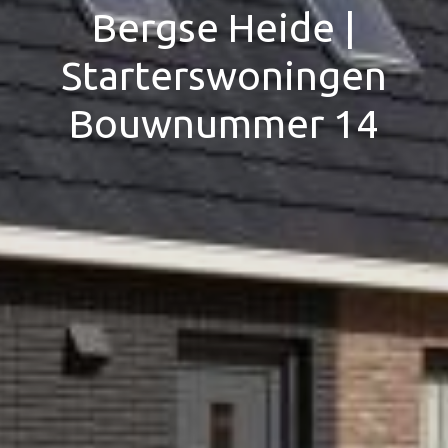
Bergse Heide |
Starterswoningen
Bouwnummer 14